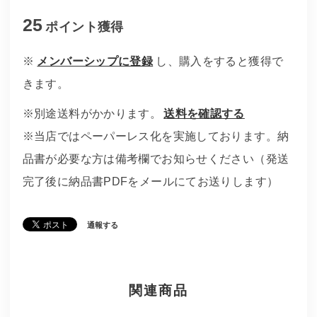
25
ポイント
獲得
※
メンバーシップに登録
し、購入をすると獲得で
きます。
※別途送料がかかります。
送料を確認する
※当店ではペーパーレス化を実施しております。納
品書が必要な方は備考欄でお知らせください（発送
完了後に納品書PDFをメールにてお送りします）
通報する
関連商品