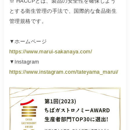
※ HACCPとは、製品の安全性を確保しよう
とする衛生管理の手法で、国際的な食品衛生
管理規格です。
▼ホームページ
https://www.marui-sakanaya.com/
▼Instagram
https://www.instagram.com/tateyama_marui/