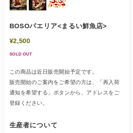
BOSOパエリア<まるい鮮魚店>
¥2,500
SOLD OUT
この商品は近日販売開始予定です。
販売開始のご案内をご希望の方は、「再入荷
通知を希望する」ボタンから、アドレスをご
登録ください。
生産者について