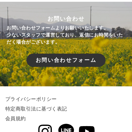
お問い合わせ
お問い合わせフォームよりお願いいたします。
少ないスタッフで運営しており、返信にお時間をいた
だく場合がございます。
お問い合わせフォーム
プライバシーポリシー
特定商取引法に基づく表記
会員規約