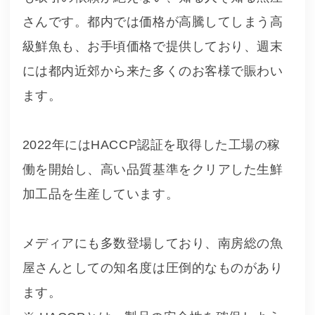
さんです。都内では価格が高騰してしまう高
級鮮魚も、お手頃価格で提供しており、週末
には都内近郊から来た多くのお客様で賑わい
ます。
2022年にはHACCP認証を取得した工場の稼
働を開始し、高い品質基準をクリアした生鮮
加工品を生産しています。
メディアにも多数登場しており、南房総の魚
屋さんとしての知名度は圧倒的なものがあり
ます。