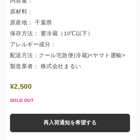
内容量：
原材料：
原産地： 千葉県
保存方法： 要冷蔵（10℃以下）
アレルギー成分：
配送方法：クール宅急便(冷蔵)<ヤマト運輸>
製造業者： 株式会社まるい
¥2,500
SOLD OUT
再入荷通知を希望する