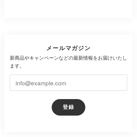
メールマガジン
新商品やキャンペーンなどの最新情報をお届けいたし
ます。
登録