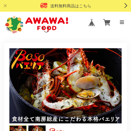
送料無料商品はこちら