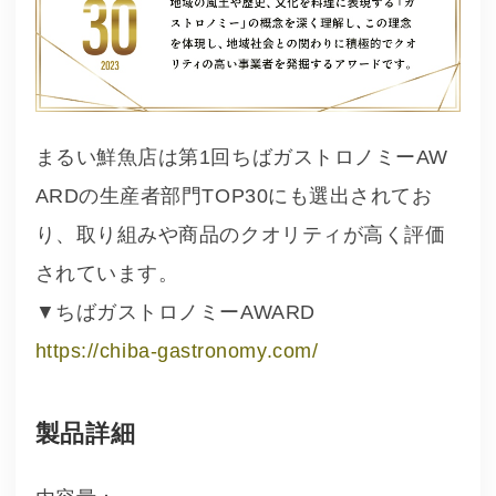
まるい鮮魚店は第1回ちばガストロノミーAW
ARDの生産者部門TOP30にも選出されてお
り、取り組みや商品のクオリティが高く評価
されています。
▼ちばガストロノミーAWARD
https://chiba-gastronomy.com/
製品詳細