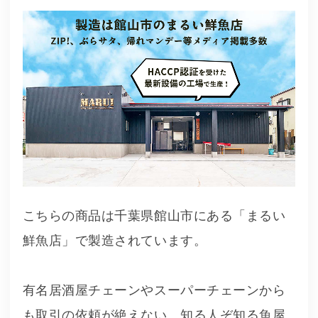
こちらの商品は千葉県館山市にある「まるい
鮮魚店」で製造されています。
有名居酒屋チェーンやスーパーチェーンから
も取引の依頼が絶えない、知る人ぞ知る魚屋