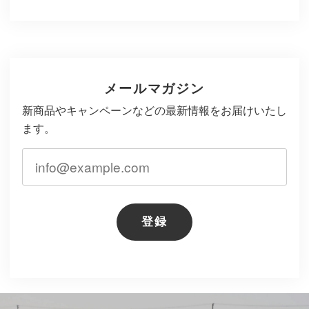
メールマガジン
新商品やキャンペーンなどの最新情報をお届けいたし
ます。
登録