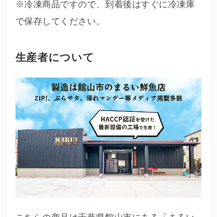
※冷凍商品ですので、到着後はすぐに冷凍庫
で保存してください。
生産者について