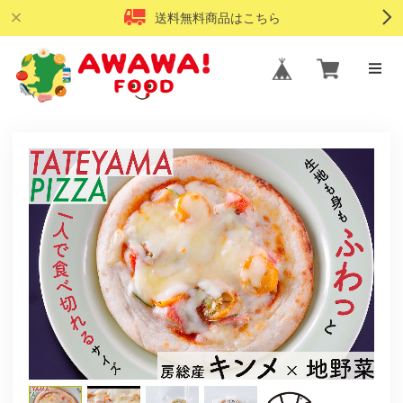
送料無料商品はこちら