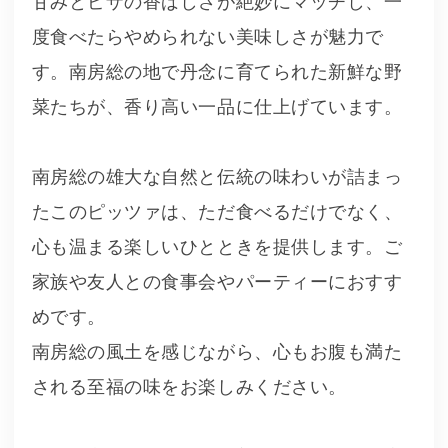
甘みとピザの香ばしさが絶妙にマッチし、一
度食べたらやめられない美味しさが魅力で
す。南房総の地で丹念に育てられた新鮮な野
菜たちが、香り高い一品に仕上げています。
南房総の雄大な自然と伝統の味わいが詰まっ
たこのピッツァは、ただ食べるだけでなく、
心も温まる楽しいひとときを提供します。ご
家族や友人との食事会やパーティーにおすす
めです。
南房総の風土を感じながら、心もお腹も満た
される至福の味をお楽しみください。