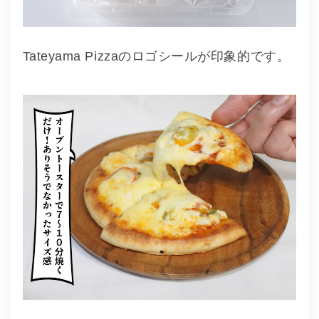
Tateyama Pizzaのロゴシールが印象的です。