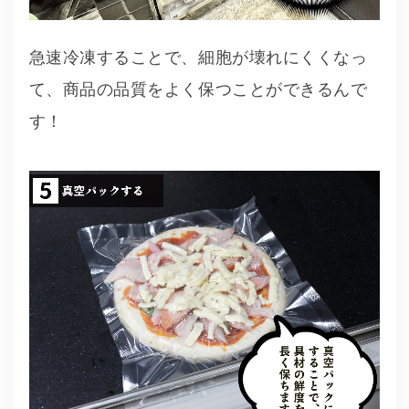
急速冷凍することで、細胞が壊れにくくなっ
て、商品の品質をよく保つことができるんで
す！