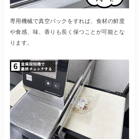
専用機械で真空パックをすれば、食材の鮮度
や食感、味、香りも長く保つことが可能とな
ります。