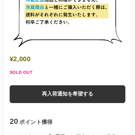
¥2,000
SOLD OUT
再入荷通知を希望する
20
ポイント
獲得