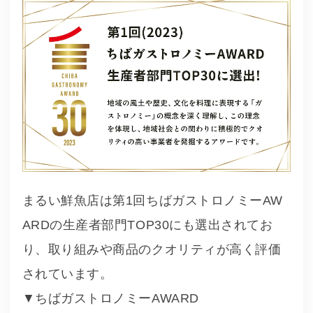
まるい鮮魚店は第1回ちばガストロノミーAW
ARDの生産者部門TOP30にも選出されてお
り、取り組みや商品のクオリティが高く評価
されています。
▼ちばガストロノミーAWARD