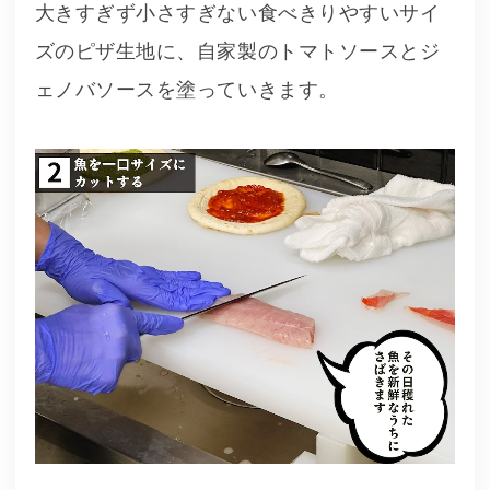
大きすぎず小さすぎない食べきりやすいサイ
ズのピザ生地に、自家製のトマトソースとジ
ェノバソースを塗っていきます。