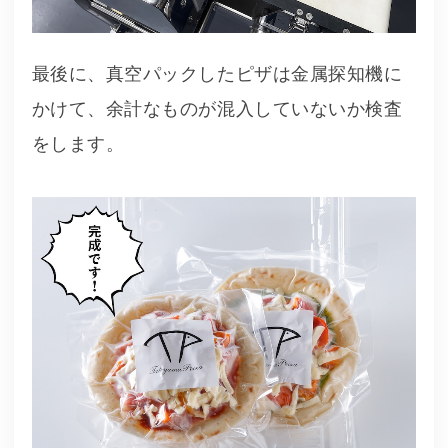
最後に、真空パックしたピザは金属探知機に
かけて、余計なものが混入していないか検査
をします。