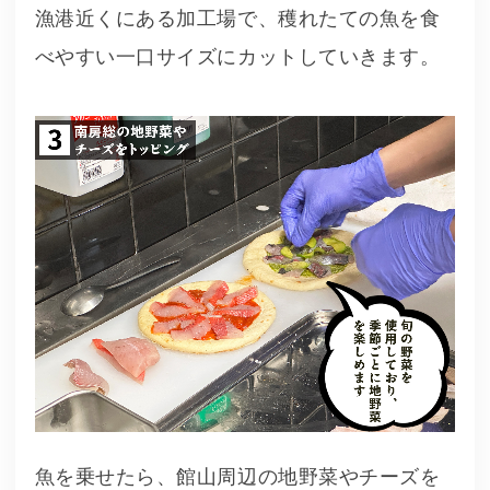
漁港近くにある加工場で、穫れたての魚を食
べやすい一口サイズにカットしていきます。
魚を乗せたら、館山周辺の地野菜やチーズを