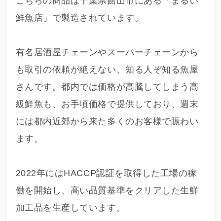
こちらの商品は千葉県館山市にある「まるい
鮮魚店」で製造されています。
有名居酒屋チェーンやスーパーチェーンから
も取引の依頼が絶えない、知る人ぞ知る魚屋
さんです。都内では価格が高騰してしまう高
級鮮魚も、お手頃価格で提供しており、週末
には都内近郊から来た多くのお客様で賑わい
ます。
2022年にはHACCP認証を取得した工場の稼
働を開始し、高い品質基準をクリアした生鮮
加工品を生産しています。