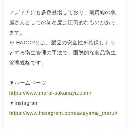
メディアにも多数登場しており、南房総の魚
屋さんとしての知名度は圧倒的なものがあり
ます。
※ HACCPとは、製品の安全性を確保しよう
とする衛生管理の手法で、国際的な食品衛生
管理規格です。
▼ホームページ
https://www.marui-sakanaya.com/
▼Instagram
https://www.instagram.com/tateyama_marui/