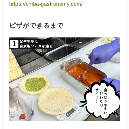
https://chiba-gastronomy.com/
ピザができるまで