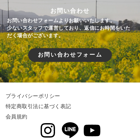
お問い合わせ
お問い合わせフォームよりお願いいたします。
少ないスタッフで運営しており、返信にお時間をいた
だく場合がございます。
お問い合わせフォーム
プライバシーポリシー
特定商取引法に基づく表記
会員規約