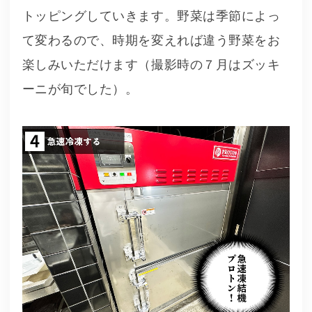
トッピングしていきます。野菜は季節によっ
て変わるので、時期を変えれば違う野菜をお
楽しみいただけます（撮影時の７月はズッキ
ーニが旬でした）。