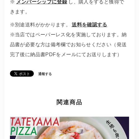
※
メンバーシップに登録
し、購入をすると獲得で
きます。
※別途送料がかかります。
送料を確認する
※当店ではペーパーレス化を実施しております。納
品書が必要な方は備考欄でお知らせください（発送
完了後に納品書PDFをメールにてお送りします）
通報する
関連商品