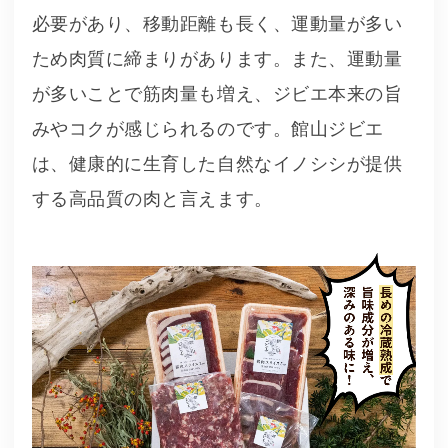
必要があり、移動距離も長く、運動量が多い
ため肉質に締まりがあります。また、運動量
が多いことで筋肉量も増え、ジビエ本来の旨
みやコクが感じられるのです。館山ジビエ
は、健康的に生育した自然なイノシシが提供
する高品質の肉と言えます。