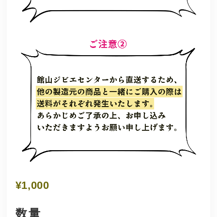
¥1,000
数量