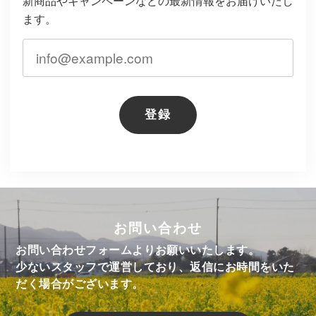
新商品やキャンペーンなどの最新情報をお届けいたし
ます。
登録
お問い合わせ
お問い合わせフォームよりお願いいたします。
少ないスタッフで運営しており、返信にお時間をいた
だく場合がございます。