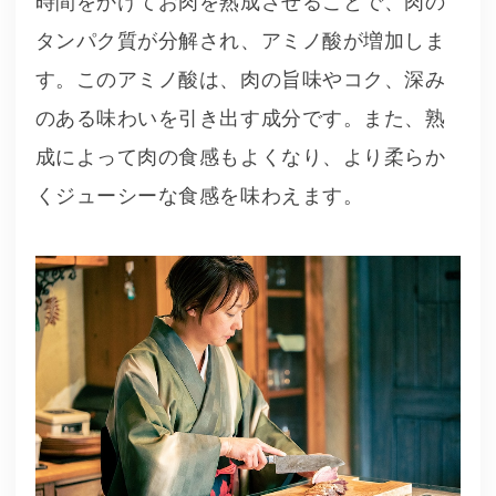
時間をかけてお肉を熟成させることで、肉の
タンパク質が分解され、アミノ酸が増加しま
す。このアミノ酸は、肉の旨味やコク、深み
のある味わいを引き出す成分です。また、熟
成によって肉の食感もよくなり、より柔らか
くジューシーな食感を味わえます。