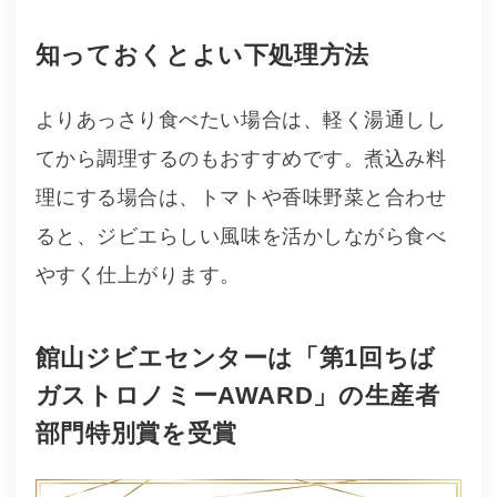
知っておくとよい下処理方法
よりあっさり食べたい場合は、軽く湯通しし
てから調理するのもおすすめです。煮込み料
理にする場合は、トマトや香味野菜と合わせ
ると、ジビエらしい風味を活かしながら食べ
やすく仕上がります。
館山ジビエセンターは「第1回ちば
ガストロノミーAWARD」の生産者
部門特別賞を受賞