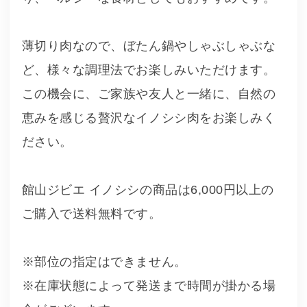
薄切り肉なので、ぼたん鍋やしゃぶしゃぶな
ど、様々な調理法でお楽しみいただけます。
この機会に、ご家族や友人と一緒に、自然の
恵みを感じる贅沢なイノシシ肉をお楽しみく
ださい。
館山ジビエ イノシシの商品は6,000円以上の
ご購入で送料無料です。
※部位の指定はできません。
※在庫状態によって発送まで時間が掛かる場