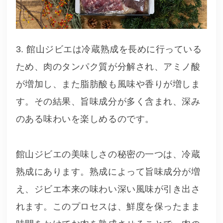
3. 館山ジビエは冷蔵熟成を長めに行っている
ため、肉のタンパク質が分解され、アミノ酸
が増加し、また脂肪酸も風味や香りが増しま
す。その結果、旨味成分が多く含まれ、深み
のある味わいを楽しめるのです。
館山ジビエの美味しさの秘密の一つは、冷蔵
熟成にあります。熟成によって旨味成分が増
え、ジビエ本来の味わい深い風味が引き出さ
れます。このプロセスは、鮮度を保ったまま