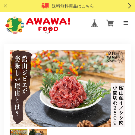
送料無料商品はこちら