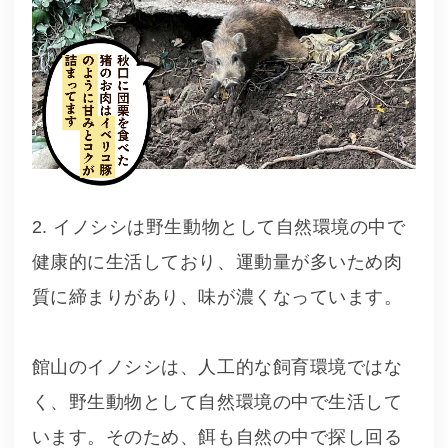
2. イノシシは野生動物として自然環境の中で
健康的に生活しており、運動量が多いため肉
質に締まりがあり、味が濃くなっています。
館山のイノシシは、人工的な飼育環境ではな
く、野生動物として自然環境の中で生活して
います。そのため、餌も自然の中で探し回る