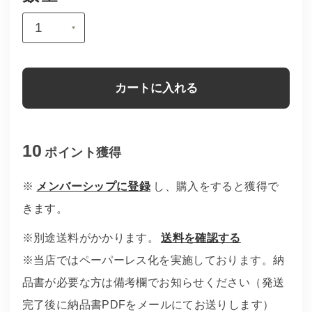
カートに入れる
10
ポイント
獲得
※
メンバーシップに登録
し、購入をすると獲得で
きます。
※別途送料がかかります。
送料を確認する
※当店ではペーパーレス化を実施しております。納
品書が必要な方は備考欄でお知らせください（発送
完了後に納品書PDFをメールにてお送りします）