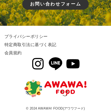
お問い合わせフォーム
プライバシーポリシー
特定商取引法に基づく表記
会員規約
©︎ 2024 AWAWA! FOOD(アワワフード)