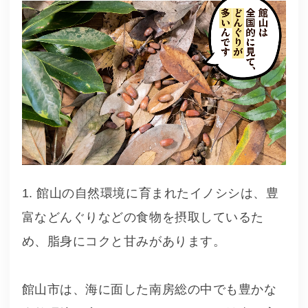
1. 館山の自然環境に育まれたイノシシは、豊
富などんぐりなどの食物を摂取しているた
め、脂身にコクと甘みがあります。
館山市は、海に面した南房総の中でも豊かな