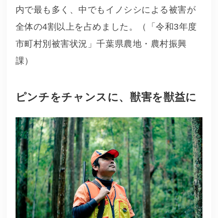
内で最も多く、中でもイノシシによる被害が
全体の4割以上を占めました。（「令和3年度
市町村別被害状況」千葉県農地・農村振興
課）
ピンチをチャンスに、獣害を獣益に