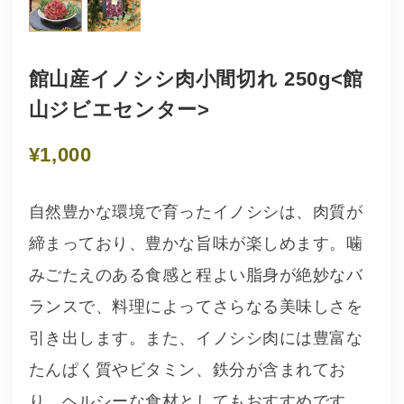
館山産イノシシ肉小間切れ 250g<館
山ジビエセンター>
¥1,000
自然豊かな環境で育ったイノシシは、肉質が
締まっており、豊かな旨味が楽しめます。噛
みごたえのある食感と程よい脂身が絶妙なバ
ランスで、料理によってさらなる美味しさを
引き出します。また、イノシシ肉には豊富な
たんぱく質やビタミン、鉄分が含まれてお
り、ヘルシーな食材としてもおすすめです。