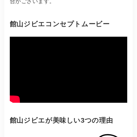
合がございます。
館山ジビエコンセプトムービー
館山ジビエが美味しい3つの理由