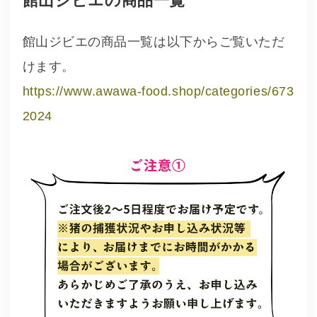
館山ジビエの商品一覧
館山ジビエの商品一覧は以下からご覧いただ
けます。
https://www.awawa-food.shop/categories/673
2024