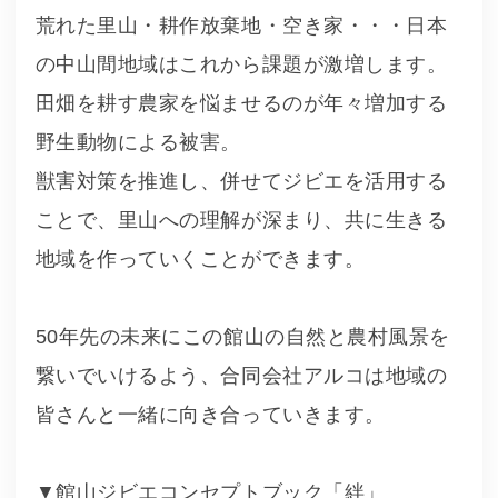
荒れた里山・耕作放棄地・空き家・・・日本
の中山間地域はこれから課題が激増します。
田畑を耕す農家を悩ませるのが年々増加する
野生動物による被害。
獣害対策を推進し、併せてジビエを活用する
ことで、里山への理解が深まり、共に生きる
地域を作っていくことができます。
50年先の未来にこの館山の自然と農村風景を
繋いでいけるよう、合同会社アルコは地域の
皆さんと一緒に向き合っていきます。
▼館山ジビエコンセプトブック「絆」