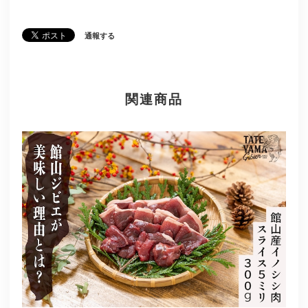
通報する
関連商品