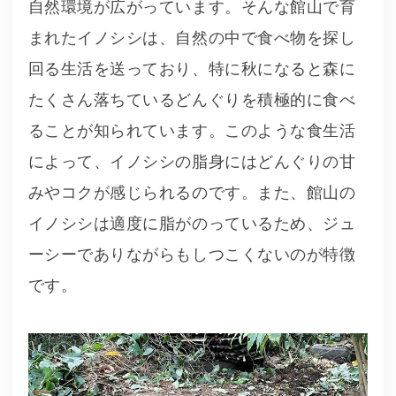
自然環境が広がっています。そんな館山で育
まれたイノシシは、自然の中で食べ物を探し
回る生活を送っており、特に秋になると森に
たくさん落ちているどんぐりを積極的に食べ
ることが知られています。このような食生活
によって、イノシシの脂身にはどんぐりの甘
みやコクが感じられるのです。また、館山の
イノシシは適度に脂がのっているため、ジュ
ーシーでありながらもしつこくないのが特徴
です。