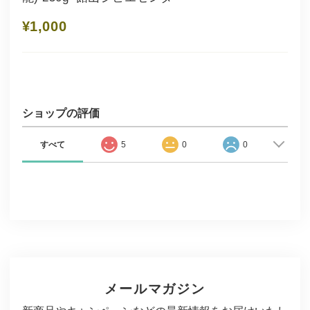
¥1,000
ショップの評価
すべて
5
0
0
メールマガジン